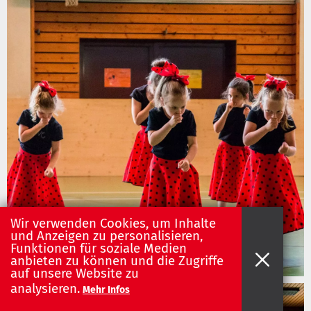
Wir verwenden Cookies, um Inhalte
und Anzeigen zu personalisieren,
Funktionen für soziale Medien
anbieten zu können und die Zugriffe
auf unsere Website zu
analysieren.
Mehr Infos