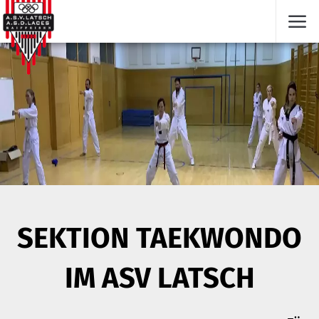
Menü
SEKTION TAEKWONDO
IM ASV LATSCH