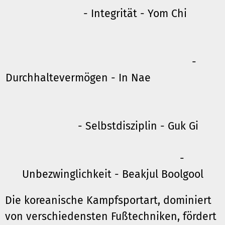
- Integrität - Yom Chi
-
Durchhaltevermögen - In Nae
- Selbstdisziplin - Guk Gi
-
Unbezwinglichkeit - Beakjul Boolgool
Die koreanische Kampfsportart, dominiert
von verschiedensten Fußtechniken, fördert