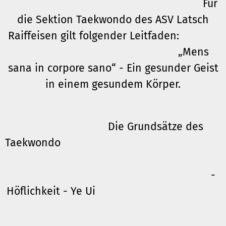
Für
die Sektion Taekwondo des ASV Latsch
Raiffeisen gilt folgender Leitfaden:
„Mens
sana in corpore sano“ - Ein gesunder Geist
in einem gesundem Körper.
Die Grundsätze des
Taekwondo
-
Höflichkeit - Ye Ui