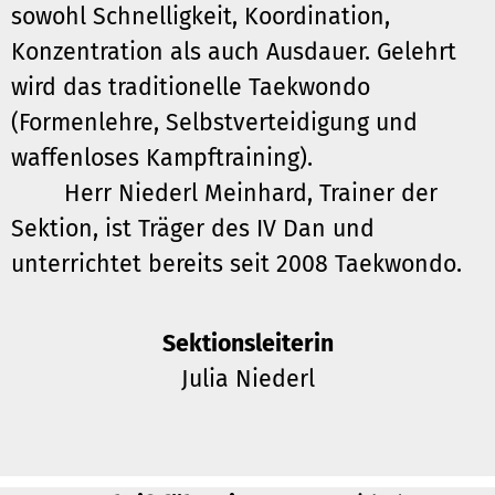
sowohl Schnelligkeit, Koordination,
Konzentration als auch Ausdauer. Gelehrt
wird das traditionelle Taekwondo
(Formenlehre, Selbstverteidigung und
waffenloses Kampftraining).
Herr Niederl Meinhard, Trainer der
Sektion, ist Träger des IV Dan und
unterrichtet bereits seit 2008 Taekwondo.
Sektionsleiterin
Julia Niederl